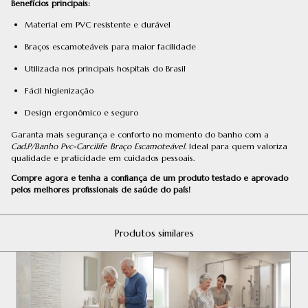
Benefícios principais:
Material em PVC resistente e durável
Braços escamoteáveis para maior facilidade
Utilizada nos principais hospitais do Brasil
Fácil higienização
Design ergonômico e seguro
Garanta mais segurança e conforto no momento do banho com a
Cad.P/Banho Pvc-Carcilife Braço Escamoteável
. Ideal para quem valoriza
qualidade e praticidade em cuidados pessoais.
Compre agora e tenha a confiança de um produto testado e aprovado
pelos melhores profissionais de saúde do país!
Produtos similares