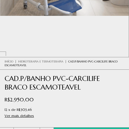
INÍCIO
|
HIDROTERAPIA E TERMOTERAPIA
|
CAD.P/BANHO PVC-CARCILIFE BRACO
ESCAMOTEAVEL
CAD.P/BANHO PVC-CARCILIFE
BRACO ESCAMOTEAVEL
R$2.950,00
12
x
de
R$303,46
Ver mais detalhes