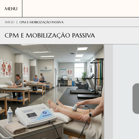
MENU
INÍCIO
|
CPM E MOBILIZAÇÃO PASSIVA
CPM E MOBILIZAÇÃO PASSIVA