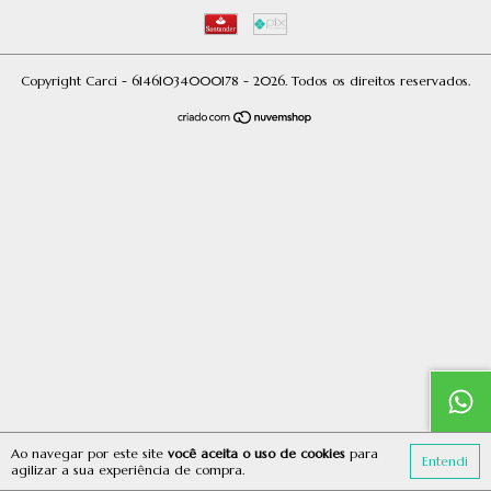
Copyright Carci - 61461034000178 - 2026. Todos os direitos reservados.
Ao navegar por este site
você aceita o uso de cookies
para
Entendi
agilizar a sua experiência de compra.