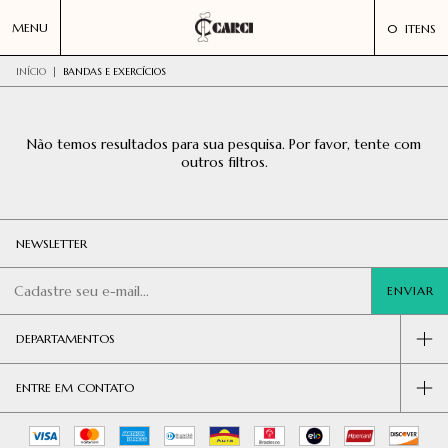
MENU
0
ITENS
INÍCIO
|
BANDAS E EXERCÍCIOS
Não temos resultados para sua pesquisa. Por favor, tente com
outros filtros.
NEWSLETTER
DEPARTAMENTOS
ENTRE EM CONTATO