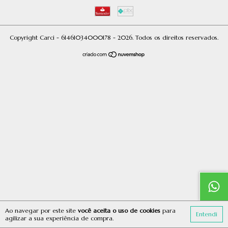
Copyright Carci - 61461034000178 - 2026. Todos os direitos reservados.
Ao navegar por este site
você aceita o uso de cookies
para
Entendi
agilizar a sua experiência de compra.