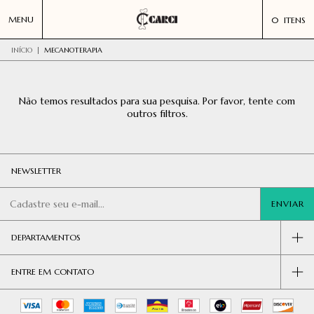
MENU
0
ITENS
INÍCIO
|
MECANOTERAPIA
Não temos resultados para sua pesquisa. Por favor, tente com
outros filtros.
NEWSLETTER
DEPARTAMENTOS
ENTRE EM CONTATO