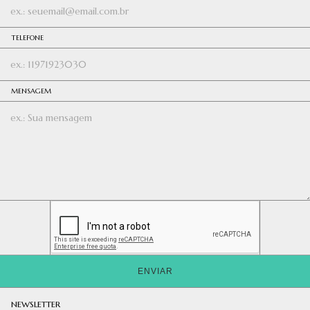
TELEFONE
MENSAGEM
ENVIAR
NEWSLETTER