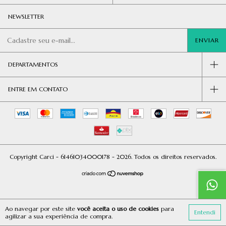
NEWSLETTER
DEPARTAMENTOS
ENTRE EM CONTATO
Copyright Carci - 61461034000178 - 2026. Todos os direitos reservados.
Ao navegar por este site
você aceita o uso de cookies
para
Entendi
agilizar a sua experiência de compra.